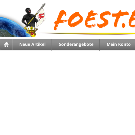
Neue Artikel
Sonderangebote
Mein Konto