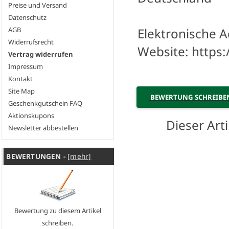
Preise und Versand
Datenschutz
Elektronische A
AGB
Widerrufsrecht
Website: https
Vertrag widerrufen
Impressum
Kontakt
Site Map
BEWERTUNG SCHREIB
Geschenkgutschein FAQ
Aktionskupons
Dieser Art
Newsletter abbestellen
BEWERTUNGEN -
[mehr]
Bewertung zu diesem Artikel
schreiben.