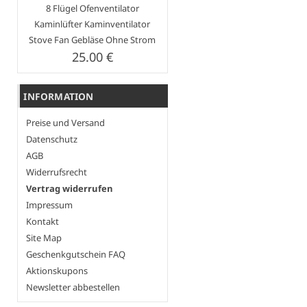
8 Flügel Ofenventilator
Kaminlüfter Kaminventilator
Stove Fan Gebläse Ohne Strom
25.00 €
INFORMATION
Preise und Versand
Datenschutz
AGB
Widerrufsrecht
Vertrag widerrufen
Impressum
Kontakt
Site Map
Geschenkgutschein FAQ
Aktionskupons
Newsletter abbestellen