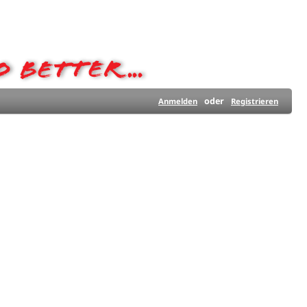
oder
Anmelden
Registrieren