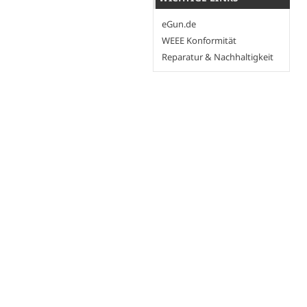
eGun.de
WEEE Konformität
Reparatur & Nachhaltigkeit