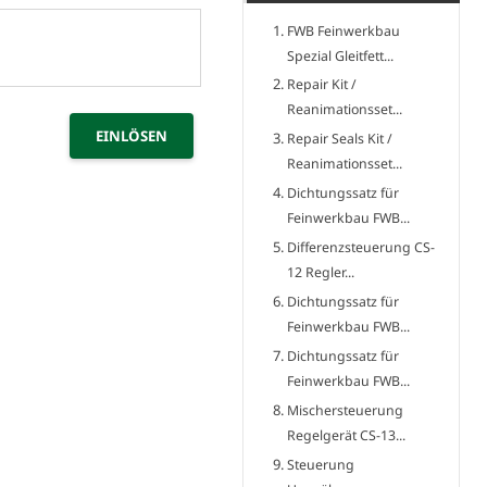
FWB Feinwerkbau
Spezial Gleitfett...
Repair Kit /
Reanimationsset...
Repair Seals Kit /
Reanimationsset...
Dichtungssatz für
Feinwerkbau FWB...
Differenzsteuerung CS-
12 Regler...
Dichtungssatz für
Feinwerkbau FWB...
Dichtungssatz für
Feinwerkbau FWB...
Mischersteuerung
Regelgerät CS-13...
Steuerung