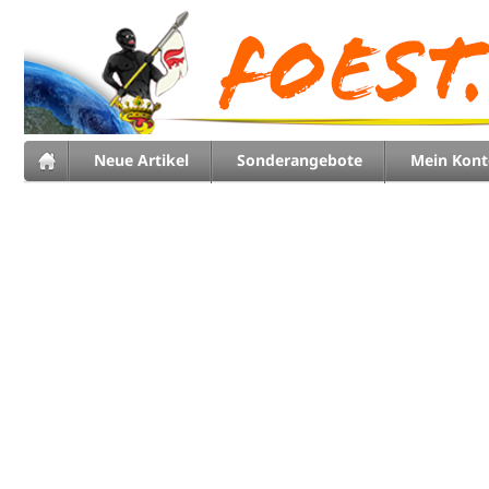
Neue Artikel
Sonderangebote
Mein Kont