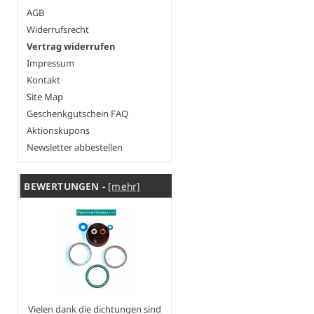
AGB
Widerrufsrecht
Vertrag widerrufen
Impressum
Kontakt
Site Map
Geschenkgutschein FAQ
Aktionskupons
Newsletter abbestellen
BEWERTUNGEN -
[mehr]
Vielen dank die dichtungen sind