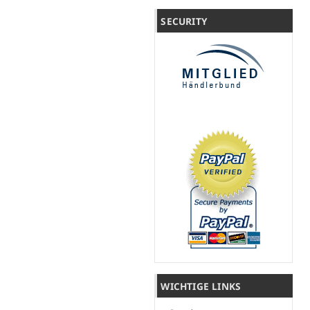
SECURITY
WICHTIGE LINKS