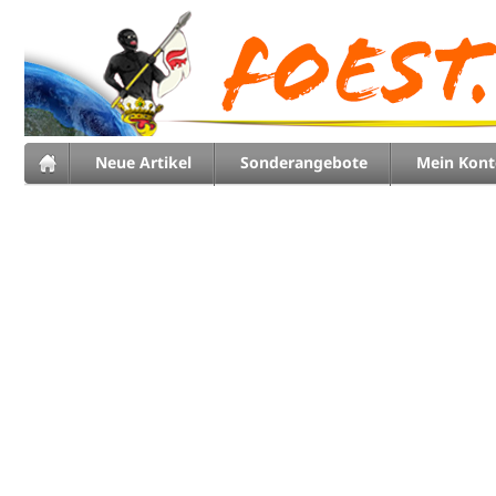
Neue Artikel
Sonderangebote
Mein Kont