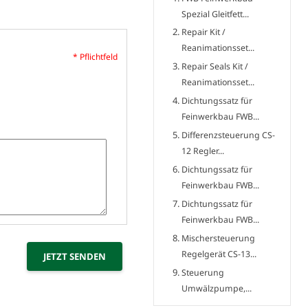
Spezial Gleitfett...
Repair Kit /
Reanimationsset...
* Pflichtfeld
Repair Seals Kit /
Reanimationsset...
Dichtungssatz für
Feinwerkbau FWB...
Differenzsteuerung CS-
12 Regler...
Dichtungssatz für
Feinwerkbau FWB...
Dichtungssatz für
Feinwerkbau FWB...
Mischersteuerung
Regelgerät CS-13...
Steuerung
Umwälzpumpe,...