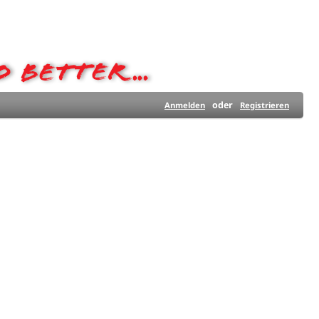
oder
Anmelden
Registrieren