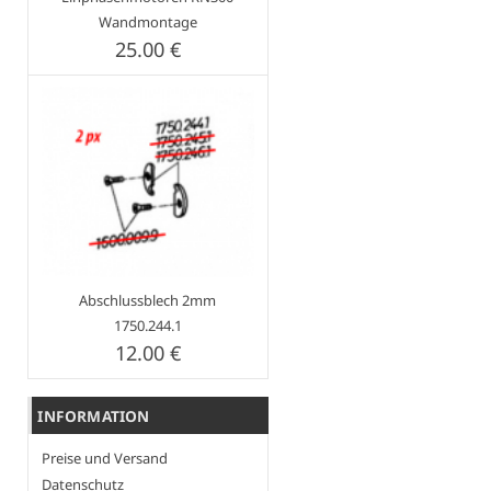
Wandmontage
25.00 €
Abschlussblech 2mm
1750.244.1
12.00 €
INFORMATION
Preise und Versand
Datenschutz