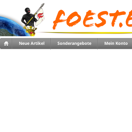
Neue Artikel
Sonderangebote
Mein Konto