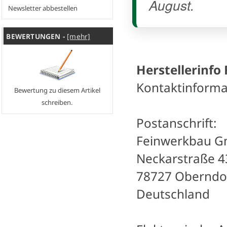
August.
Newsletter abbestellen
BEWERTUNGEN -
[mehr]
Herstellerinfo
Kontaktinforma
Bewertung zu diesem Artikel
schreiben.
Postanschrift:
Feinwerkbau 
Neckarstraße 4
78727 Oberndo
Deutschland