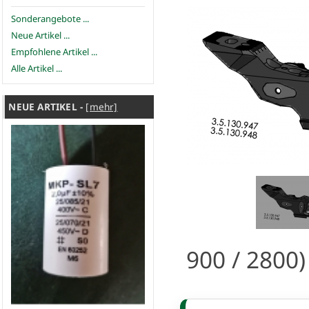
Sonderangebote ...
Neue Artikel ...
Empfohlene Artikel ...
Alle Artikel ...
NEUE ARTIKEL -
[mehr]
900 / 2800