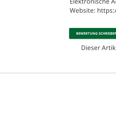
Elektronische A
Website: https
BEWERTUNG SCHREIB
Dieser Art