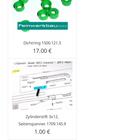
Dichtring 1500.121.3
17.00 €
Zylinderstift 3x12,
Seitenspanner. 1709.145.9
1.00 €