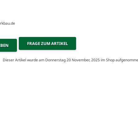
erkbau.de
FRAGE ZUM ARTIKEL
IBEN
Dieser Artikel wurde am Donnerstag 20 November, 2025 im Shop aufgenomme