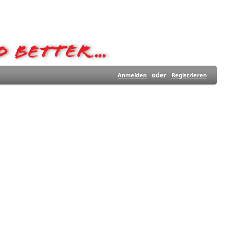
oder
Anmelden
Registrieren