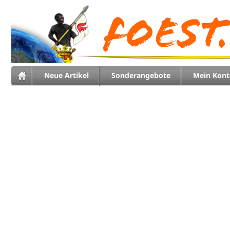
Neue Artikel
Sonderangebote
Mein Kont