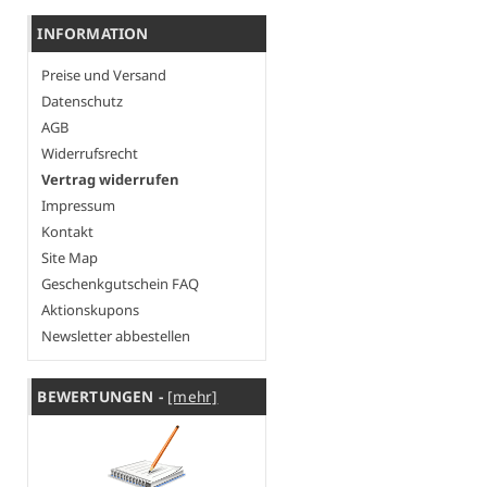
INFORMATION
Preise und Versand
Datenschutz
AGB
Widerrufsrecht
Vertrag widerrufen
Impressum
Kontakt
Site Map
Geschenkgutschein FAQ
Aktionskupons
Newsletter abbestellen
BEWERTUNGEN -
[mehr]