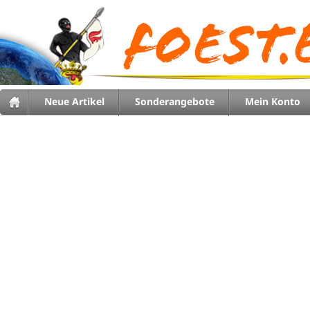
Neue Artikel
Sonderangebote
Mein Konto