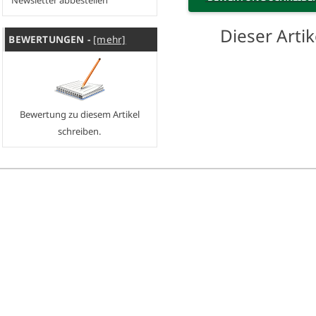
Newsletter abbestellen
Dieser Art
BEWERTUNGEN -
[mehr]
Bewertung zu diesem Artikel
schreiben.