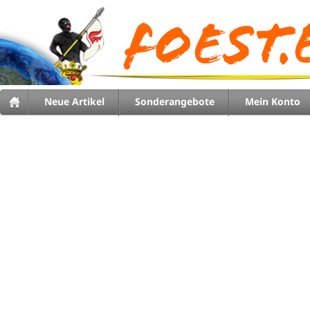
Neue Artikel
Sonderangebote
Mein Konto