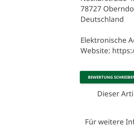
78727 Oberndo
Deutschland
Elektronische A
Website: https
BEWERTUNG SCHREIB
Dieser Art
Für weitere I