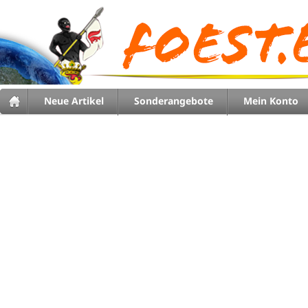
Neue Artikel
Sonderangebote
Mein Konto