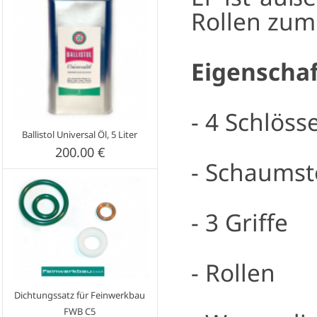
Rollen zum
Eigenschaf
- 4 Schlösse
Ballistol Universal Öl, 5 Liter
200.00 €
- Schaumst
- 3 Griffe
- Rollen
Dichtungssatz für Feinwerkbau
FWB C5