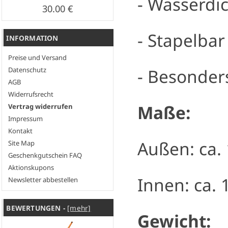
- Wasserdi
30.00 €
- Stapelbar
INFORMATION
Preise und Versand
- Besonder
Datenschutz
AGB
Widerrufsrecht
Maße:
Vertrag widerrufen
Impressum
Kontakt
Außen: ca. 
Site Map
Geschenkgutschein FAQ
Aktionskupons
Innen: ca. 
Newsletter abbestellen
BEWERTUNGEN -
[mehr]
Gewicht: