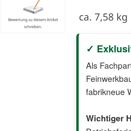
ca. 7,58 kg
Bewertung zu diesem Artikel
schreiben.
✓ Exklusi
Als Fachpar
Feinwerkbau 
fabrikneue W
Wichtiger H