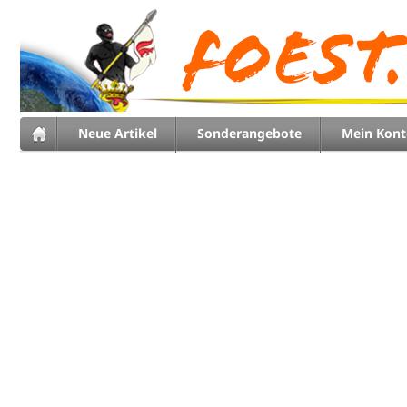
Neue Artikel
Sonderangebote
Mein Kont