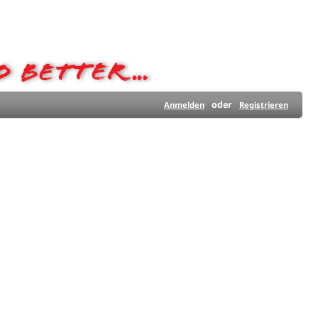
oder
Anmelden
Registrieren