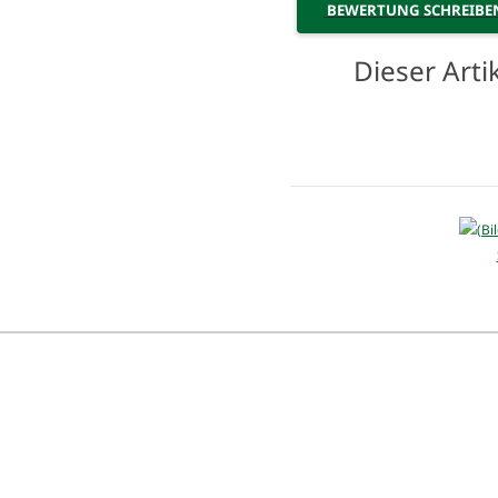
BEWERTUNG SCHREIB
Dieser Art