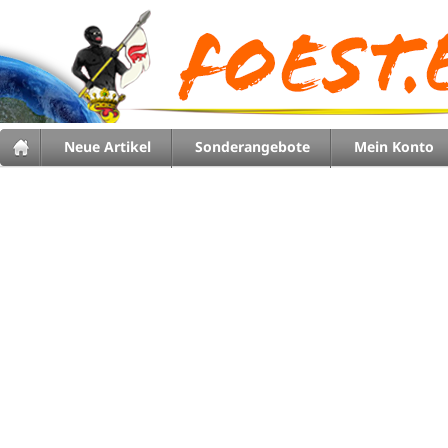
Neue Artikel
Sonderangebote
Mein Konto