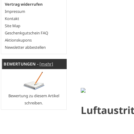
Vertrag widerrufen
Impressum
Kontakt
Site Map
Geschenkgutschein FAQ
Aktionskupons
Newsletter abbestellen
BEWERTUNGEN -
[mehr]
Bewertung zu diesem Artikel
schreiben.
Luftaustri