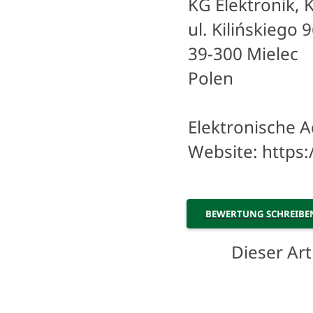
KG Elektronik,
ul. Kilińskiego 
39-300 Mielec
Polen
Elektronische A
Website: https:
BEWERTUNG SCHREIB
Dieser Ar