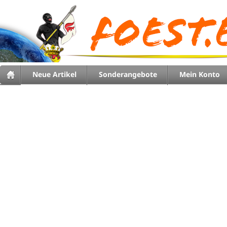
Neue Artikel
Sonderangebote
Mein Konto