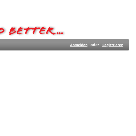
oder
Anmelden
Registrieren