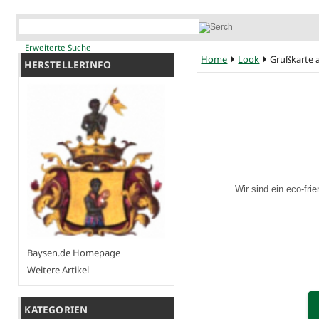
Erweiterte Suche
Home
Look
Grußkarte au
HERSTELLERINFO
Wir sind ein eco-fri
Baysen.de Homepage
Weitere Artikel
KATEGORIEN