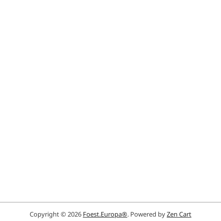
Copyright © 2026
Foest.Europa®
. Powered by
Zen Cart