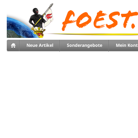
Neue Artikel
Sonderangebote
Mein Kont