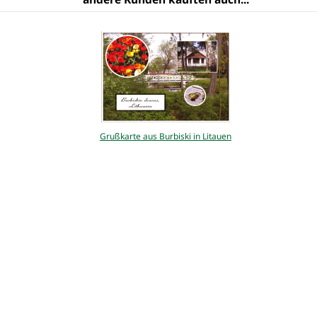
Grußkarte aus Burbiski in Litauen