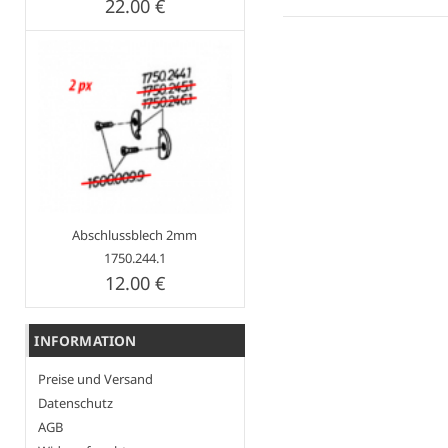
22.00 €
Abschlussblech 2mm
1750.244.1
12.00 €
INFORMATION
Preise und Versand
Datenschutz
AGB