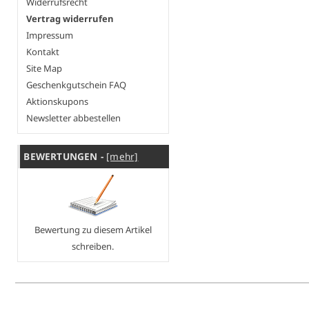
Widerrufsrecht
Vertrag widerrufen
Impressum
Kontakt
Site Map
Geschenkgutschein FAQ
Aktionskupons
Newsletter abbestellen
BEWERTUNGEN -
[mehr]
Bewertung zu diesem Artikel
schreiben.