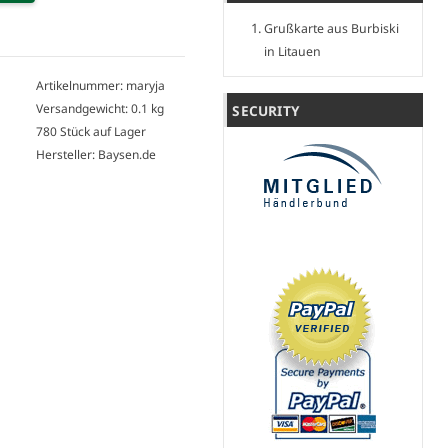
Grußkarte aus Burbiski
in Litauen
Artikelnummer: maryja
Versandgewicht: 0.1 kg
SECURITY
780 Stück auf Lager
Hersteller: Baysen.de