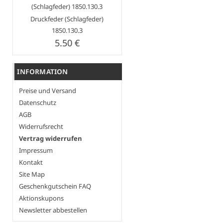
Druckfeder (Schlagfeder)
1850.130.3
5.50 €
INFORMATION
Preise und Versand
Datenschutz
AGB
Widerrufsrecht
Vertrag widerrufen
Impressum
Kontakt
Site Map
Geschenkgutschein FAQ
Aktionskupons
Newsletter abbestellen