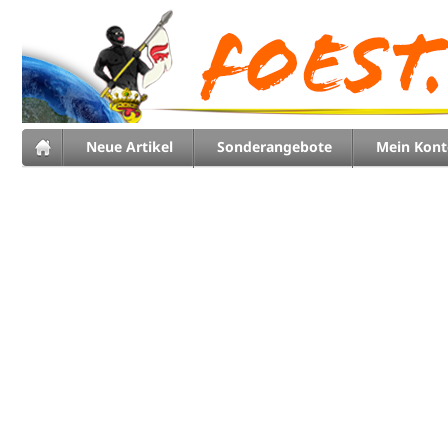
Neue Artikel
Sonderangebote
Mein Kont