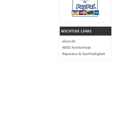
WICHTIGE LINKS
eGun.de
WEEE Konformität
Reparatur & Nachhaltigkeit