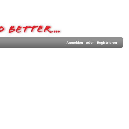
oder
Anmelden
Registrieren