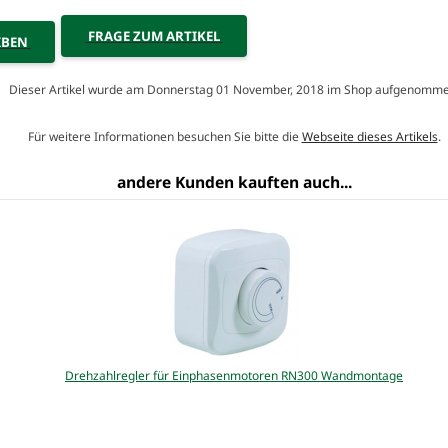
FRAGE ZUM ARTIKEL
IBEN
Dieser Artikel wurde am Donnerstag 01 November, 2018 im Shop aufgenomme
Für weitere Informationen besuchen Sie bitte die
Webseite dieses Artikels
.
andere Kunden kauften auch...
Drehzahlregler für Einphasenmotoren RN300 Wandmontage