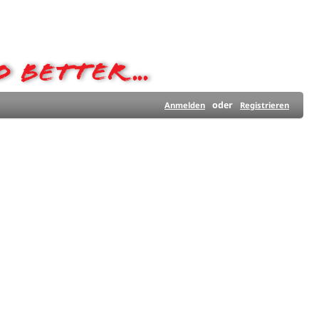
oder
Anmelden
Registrieren