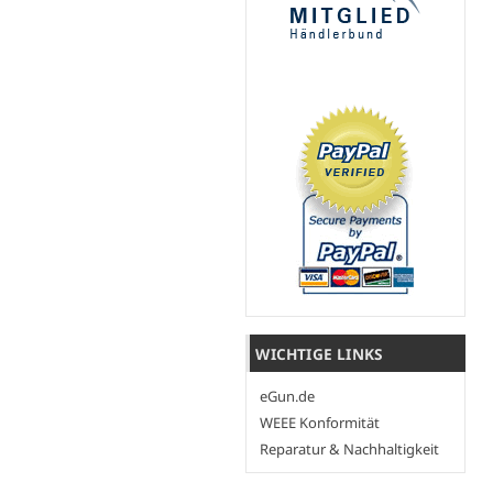
WICHTIGE LINKS
eGun.de
WEEE Konformität
Reparatur & Nachhaltigkeit