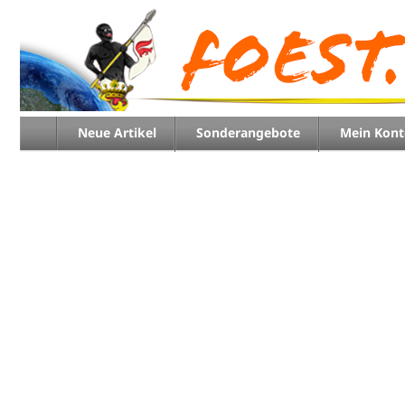
Neue Artikel
Sonderangebote
Mein Kont