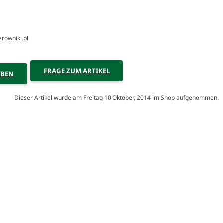
erowniki.pl
FRAGE ZUM ARTIKEL
IBEN
Dieser Artikel wurde am Freitag 10 Oktober, 2014 im Shop aufgenommen.