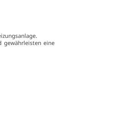
eizungsanlage.
 gewährleisten eine