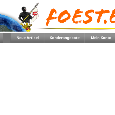
Neue Artikel
Sonderangebote
Mein Konto