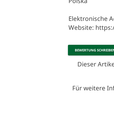
Polska
Elektronische A
Website: https:
BEWERTUNG SCHREIB
Dieser Arti
Für weitere I