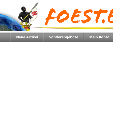
Neue Artikel
Sonderangebote
Mein Konto