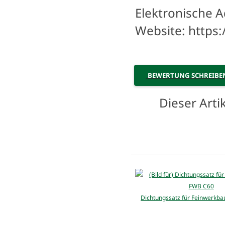
Elektronische A
Website: https
BEWERTUNG SCHREIB
Dieser Art
Dichtungssatz für Feinwerkb