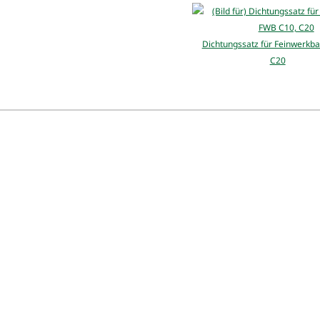
Dichtungssatz für Feinwerkb
C20