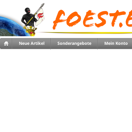
Neue Artikel
Sonderangebote
Mein Konto