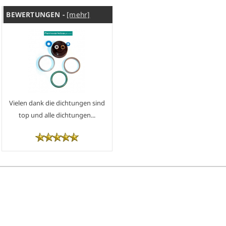
BEWERTUNGEN -
[mehr]
Vielen dank die dichtungen sind
top und alle dichtungen...