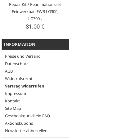
Repair Kit / Reanimationsset
Feinwerkbau FWB LG300,
LG300s
81.00 €
INFORMATION
Preise und Versand
Datenschutz
AGB
Widerrufsrecht
Vertrag widerrufen
Impressum
Kontakt
Site Map
Geschenkgutschein FAQ
Aktionskupons
Newsletter abbestellen