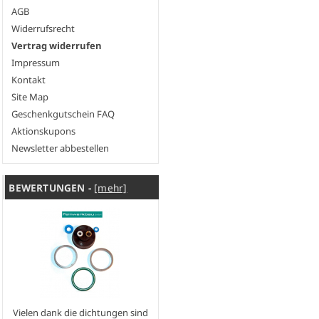
AGB
Widerrufsrecht
Vertrag widerrufen
Impressum
Kontakt
Site Map
Geschenkgutschein FAQ
Aktionskupons
Newsletter abbestellen
BEWERTUNGEN -
[mehr]
Vielen dank die dichtungen sind