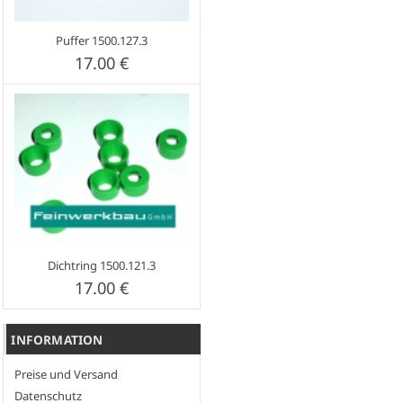
Puffer 1500.127.3
17.00 €
Dichtring 1500.121.3
17.00 €
INFORMATION
Preise und Versand
Datenschutz