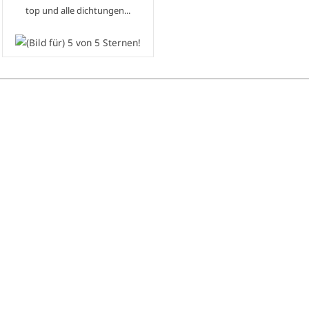
top und alle dichtungen...