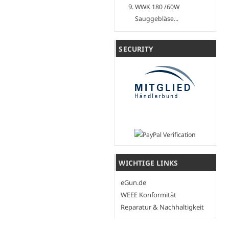
WWK 180 /60W
Sauggebläse...
SECURITY
WICHTIGE LINKS
eGun.de
WEEE Konformität
Reparatur & Nachhaltigkeit