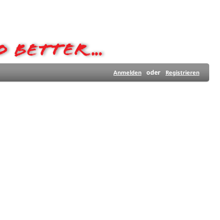
oder
Anmelden
Registrieren