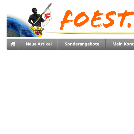
Neue Artikel
Sonderangebote
Mein Kont