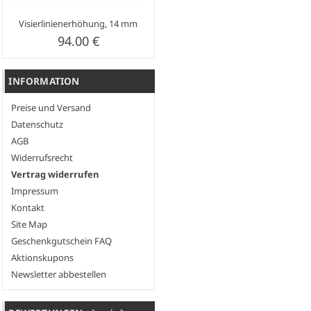
Visierlinienerhöhung, 14 mm
94.00 €
INFORMATION
Preise und Versand
Datenschutz
AGB
Widerrufsrecht
Vertrag widerrufen
Impressum
Kontakt
Site Map
Geschenkgutschein FAQ
Aktionskupons
Newsletter abbestellen