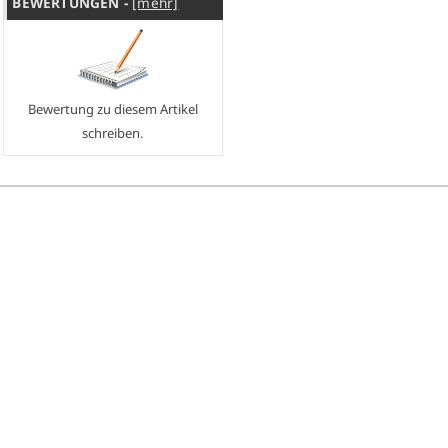
BEWERTUNGEN -
[mehr]
Bewertung zu diesem Artikel
schreiben.