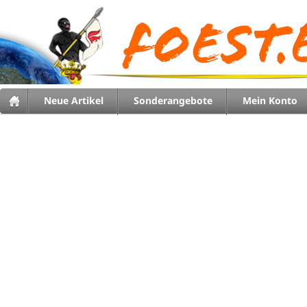
Neue Artikel
Sonderangebote
Mein Konto