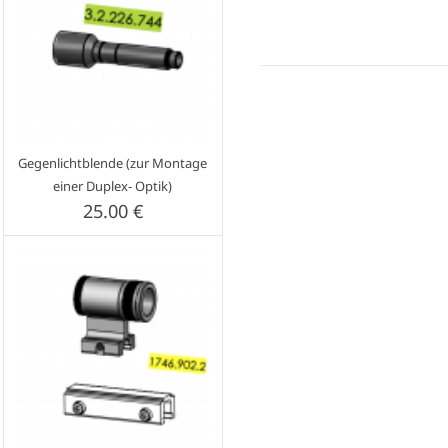
Gegenlichtblende (zur Montage
einer Duplex- Optik)
25.00 €