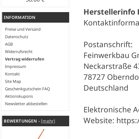
Herstellerinfo
INFORMATION
Kontaktinforma
Preise und Versand
Datenschutz
Postanschrift:
AGB
Widerrufsrecht
Feinwerkbau 
Vertrag widerrufen
Neckarstraße 4
Impressum
Kontakt
78727 Oberndo
Site Map
Deutschland
Geschenkgutschein FAQ
Aktionskupons
Newsletter abbestellen
Elektronische A
Website: https
BEWERTUNGEN -
[mehr]