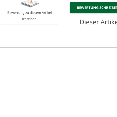
BEWERTUNG SCHREIB
Bewertung zu diesem Artikel
schreiben.
Dieser Arti