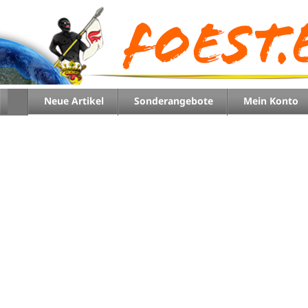
Neue Artikel
Sonderangebote
Mein Konto