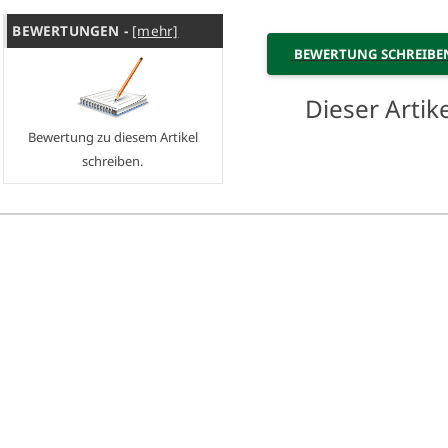
BEWERTUNGEN -
[mehr]
BEWERTUNG SCHREIB
Dieser Arti
Bewertung zu diesem Artikel
schreiben.