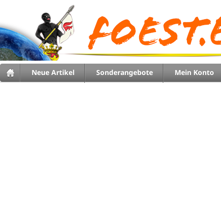
Neue Artikel
Sonderangebote
Mein Konto