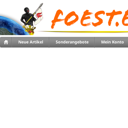
Neue Artikel
Sonderangebote
Mein Konto