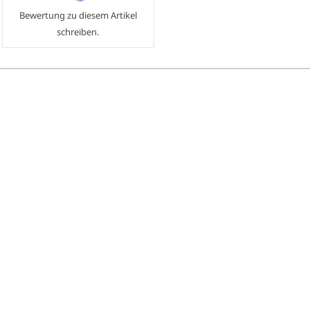
Bewertung zu diesem Artikel
schreiben.