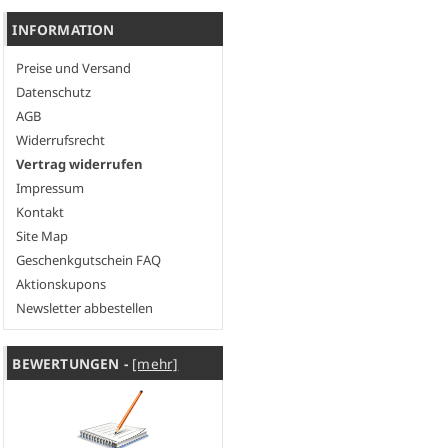
INFORMATION
Preise und Versand
Datenschutz
AGB
Widerrufsrecht
Vertrag widerrufen
Impressum
Kontakt
Site Map
Geschenkgutschein FAQ
Aktionskupons
Newsletter abbestellen
BEWERTUNGEN -
[mehr]