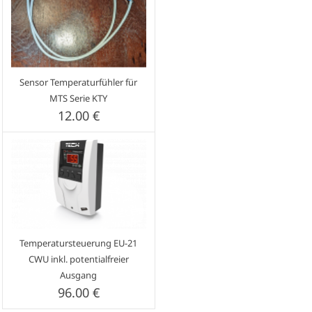
Sensor Temperaturfühler für
MTS Serie KTY
12.00 €
Temperatursteuerung EU-21
CWU inkl. potentialfreier
Ausgang
96.00 €